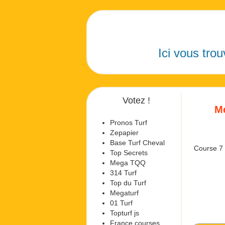
Ici vous tro
Votez !
Me
Pronos Turf
Zepapier
Base Turf Cheval
Course 7 
Top Secrets
Mega TQQ
314 Turf
Top du Turf
Megaturf
01 Turf
Topturf js
France courses