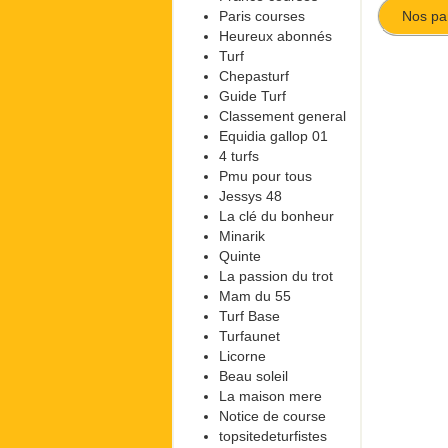
Paris courses
Nos pa
Heureux abonnés
Turf
Chepasturf
Guide Turf
Classement general
Equidia gallop 01
4 turfs
Pmu pour tous
Jessys 48
La clé du bonheur
Minarik
Quinte
La passion du trot
Mam du 55
Turf Base
Turfaunet
Licorne
Beau soleil
La maison mere
Notice de course
topsitedeturfistes