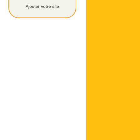
Ajouter votre site