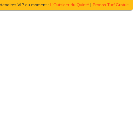
rtenaires VIP du moment :
L'Outsider du Quinté
|
Pronos Turf Gratuit