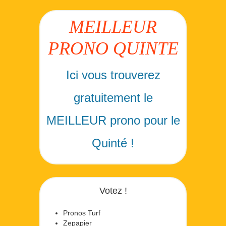
MEILLEUR
PRONO QUINTE
Ici vous trouverez
gratuitement le
MEILLEUR prono pour le
Quinté !
Votez !
Pronos Turf
Zepapier