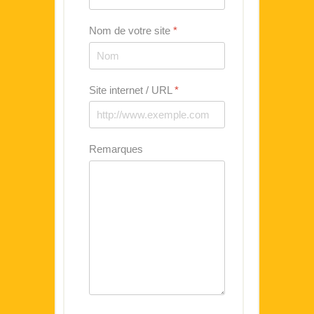
Nom de votre site
*
Site internet / URL
*
Remarques