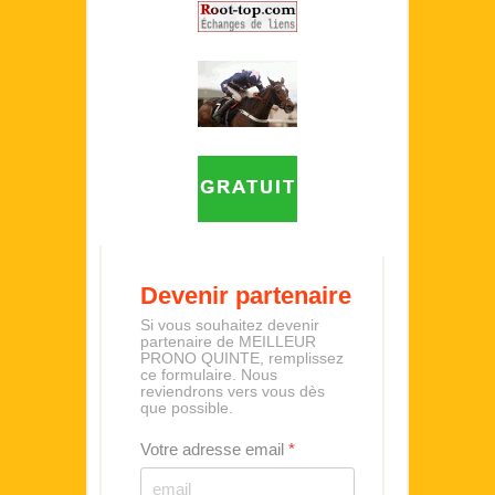
Devenir partenaire
Si vous souhaitez devenir
partenaire de MEILLEUR
PRONO QUINTE, remplissez
ce formulaire. Nous
reviendrons vers vous dès
que possible.
Votre adresse email
*