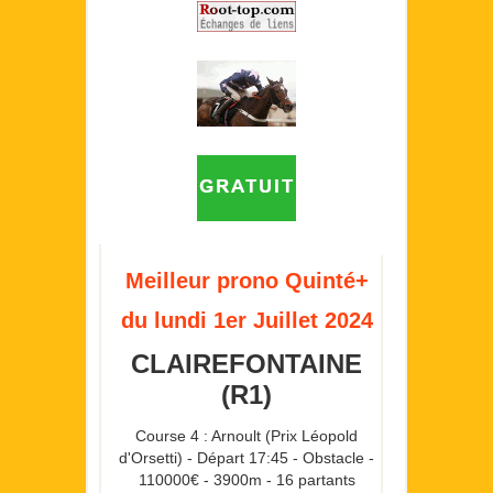
Meilleur prono Quinté+
du lundi 1er Juillet 2024
CLAIREFONTAINE
(R1)
Course 4 : Arnoult (Prix Léopold
d'Orsetti) - Départ 17:45 - Obstacle -
110000€ - 3900m - 16 partants