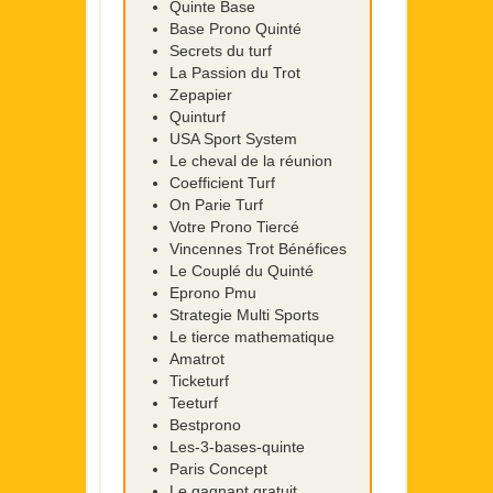
Quinte Base
Base Prono Quinté
Secrets du turf
La Passion du Trot
Zepapier
Quinturf
USA Sport System
Le cheval de la réunion
Coefficient Turf
On Parie Turf
Votre Prono Tiercé
Vincennes Trot Bénéfices
Le Couplé du Quinté
Eprono Pmu
Strategie Multi Sports
Le tierce mathematique
Amatrot
Ticketurf
Teeturf
Bestprono
Les-3-bases-quinte
Paris Concept
Le gagnant gratuit