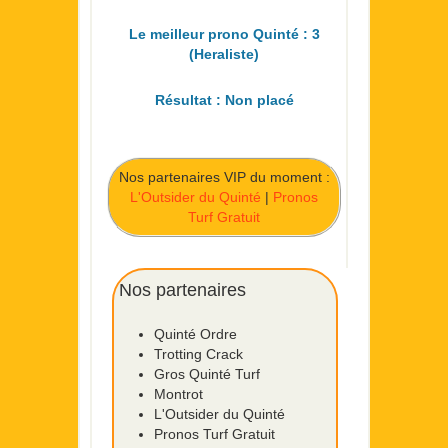
Le meilleur prono Quinté : 3
(Heraliste)
Résultat : Non placé
Nos partenaires VIP du moment :
L'Outsider du Quinté
|
Pronos
Turf Gratuit
Nos partenaires
Quinté Ordre
Trotting Crack
Gros Quinté Turf
Montrot
L'Outsider du Quinté
Pronos Turf Gratuit