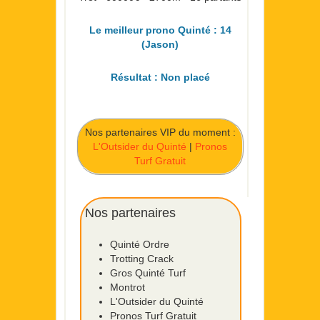
Le meilleur prono Quinté : 14
(Jason)
Résultat : Non placé
Nos partenaires VIP du moment :
L'Outsider du Quinté
|
Pronos
Turf Gratuit
Nos partenaires
Quinté Ordre
Trotting Crack
Gros Quinté Turf
Montrot
L'Outsider du Quinté
Pronos Turf Gratuit