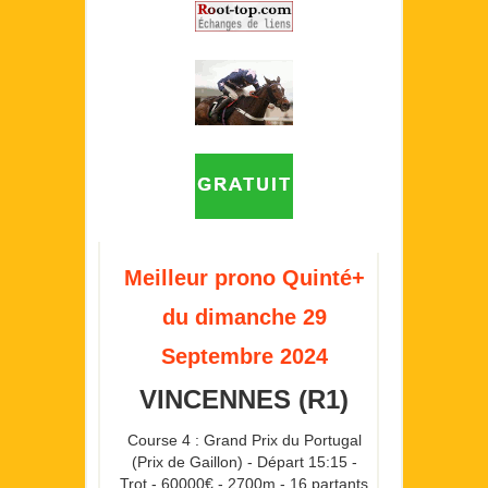
Meilleur prono Quinté+
du dimanche 29
Septembre 2024
VINCENNES (R1)
Course 4 : Grand Prix du Portugal
(Prix de Gaillon) - Départ 15:15 -
Trot - 60000€ - 2700m - 16 partants