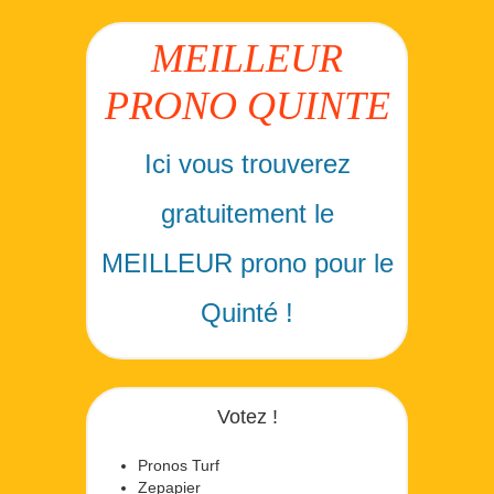
MEILLEUR
PRONO QUINTE
Ici vous trouverez
gratuitement le
MEILLEUR prono pour le
Quinté !
Votez !
Pronos Turf
Zepapier