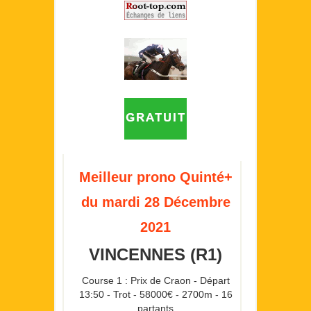
Meilleur prono Quinté+
du mardi 28 Décembre
2021
VINCENNES (R1)
Course 1 : Prix de Craon - Départ
13:50 - Trot - 58000€ - 2700m - 16
partants