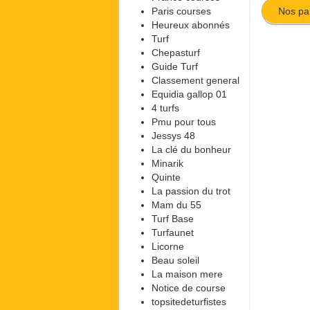
Paris courses
Nos pa
Heureux abonnés
Turf
Chepasturf
Guide Turf
Classement general
Equidia gallop 01
4 turfs
Pmu pour tous
Jessys 48
La clé du bonheur
Minarik
Quinte
La passion du trot
Mam du 55
Turf Base
Turfaunet
Licorne
Beau soleil
La maison mere
Notice de course
topsitedeturfistes