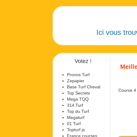
Ici vous tro
Votez !
Meill
Pronos Turf
Zepapier
Base Turf Cheval
Course 4 
Top Secrets
Mega TQQ
314 Turf
Top du Turf
Megaturf
01 Turf
Topturf js
France courses