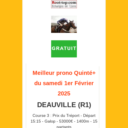
Meilleur prono Quinté+
du samedi 1er Février
2025
DEAUVILLE (R1)
Course 3 : Prix du Tréport - Départ
15:15 - Galop - 53000€ - 1400m - 15
partants