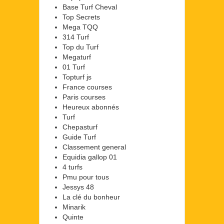
Base Turf Cheval
Top Secrets
Mega TQQ
314 Turf
Top du Turf
Megaturf
01 Turf
Topturf js
France courses
Paris courses
Heureux abonnés
Turf
Chepasturf
Guide Turf
Classement general
Equidia gallop 01
4 turfs
Pmu pour tous
Jessys 48
La clé du bonheur
Minarik
Quinte