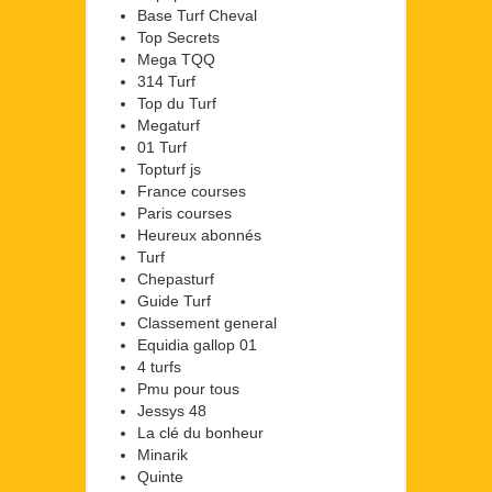
Base Turf Cheval
Top Secrets
Mega TQQ
314 Turf
Top du Turf
Megaturf
01 Turf
Topturf js
France courses
Paris courses
Heureux abonnés
Turf
Chepasturf
Guide Turf
Classement general
Equidia gallop 01
4 turfs
Pmu pour tous
Jessys 48
La clé du bonheur
Minarik
Quinte