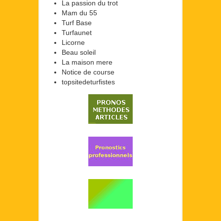
La passion du trot
Mam du 55
Turf Base
Turfaunet
Licorne
Beau soleil
La maison mere
Notice de course
topsitedeturfistes