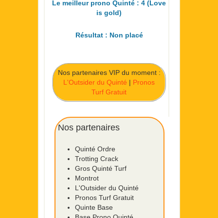
Le meilleur prono Quinté : 4 (Love
is gold)
Résultat : Non placé
Nos partenaires VIP du moment :
L'Outsider du Quinté
|
Pronos
Turf Gratuit
Nos partenaires
Quinté Ordre
Trotting Crack
Gros Quinté Turf
Montrot
L'Outsider du Quinté
Pronos Turf Gratuit
Quinte Base
Base Prono Quinté