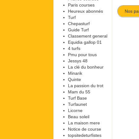
Paris courses
Heureux abonnés
Nos pa
Turf
Chepasturf
Guide Turf
Classement general
Equidia gallop 01
4 turfs
Pmu pour tous
Jessys 48
La clé du bonheur
Minarik
Quinte
La passion du trot
Mam du 55
Turf Base
Turfaunet
Licorne
Beau soleil
La maison mere
Notice de course
topsitedeturfistes