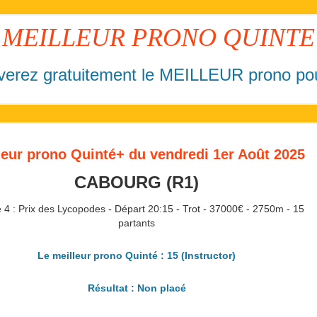
MEILLEUR PRONO QUINTE
uverez gratuitement le MEILLEUR prono pou
leur prono Quinté+ du vendredi 1er Août 2025
CABOURG (R1)
 4 : Prix des Lycopodes - Départ 20:15 - Trot - 37000€ - 2750m - 15
partants
Le meilleur prono Quinté : 15 (Instructor)
Résultat : Non placé