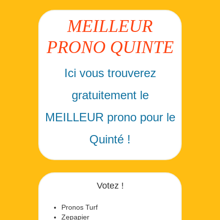
MEILLEUR
PRONO QUINTE
Ici vous trouverez
gratuitement le
MEILLEUR prono pour le
Quinté !
Votez !
Pronos Turf
Zepapier