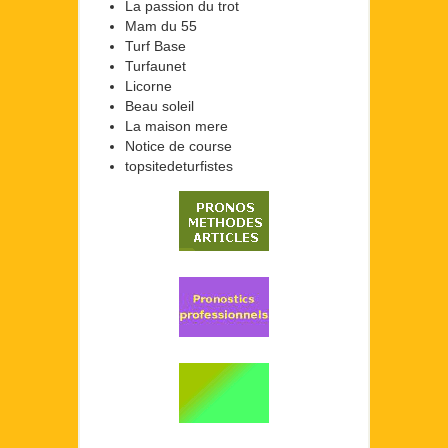
La passion du trot
Mam du 55
Turf Base
Turfaunet
Licorne
Beau soleil
La maison mere
Notice de course
topsitedeturfistes