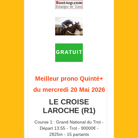
Meilleur prono Quinté+
du mercredi 20 Mai 2026
LE CROISE
LAROCHE (R1)
Course 1 : Grand National du Trot -
Départ 13:55 - Trot - 90000€ -
2825m - 15 partants