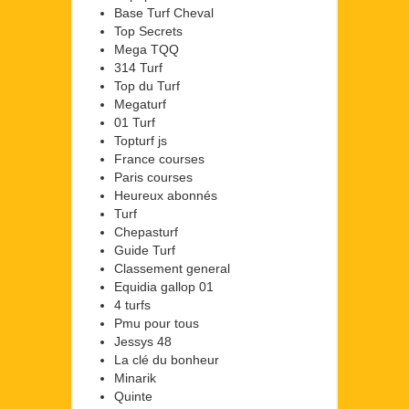
Base Turf Cheval
Top Secrets
Mega TQQ
314 Turf
Top du Turf
Megaturf
01 Turf
Topturf js
France courses
Paris courses
Heureux abonnés
Turf
Chepasturf
Guide Turf
Classement general
Equidia gallop 01
4 turfs
Pmu pour tous
Jessys 48
La clé du bonheur
Minarik
Quinte