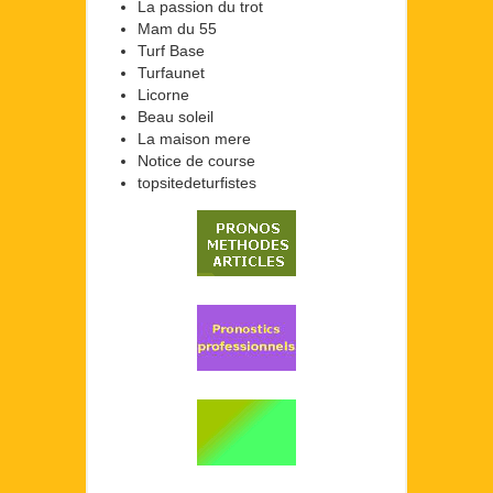
La passion du trot
Mam du 55
Turf Base
Turfaunet
Licorne
Beau soleil
La maison mere
Notice de course
topsitedeturfistes