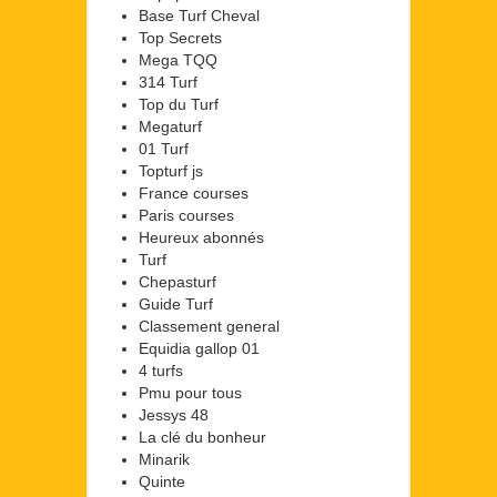
Base Turf Cheval
Top Secrets
Mega TQQ
314 Turf
Top du Turf
Megaturf
01 Turf
Topturf js
France courses
Paris courses
Heureux abonnés
Turf
Chepasturf
Guide Turf
Classement general
Equidia gallop 01
4 turfs
Pmu pour tous
Jessys 48
La clé du bonheur
Minarik
Quinte