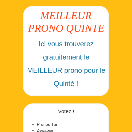
MEILLEUR
PRONO QUINTE
Ici vous trouverez
gratuitement le
MEILLEUR prono pour le
Quinté !
Votez !
Pronos Turf
Zepapier