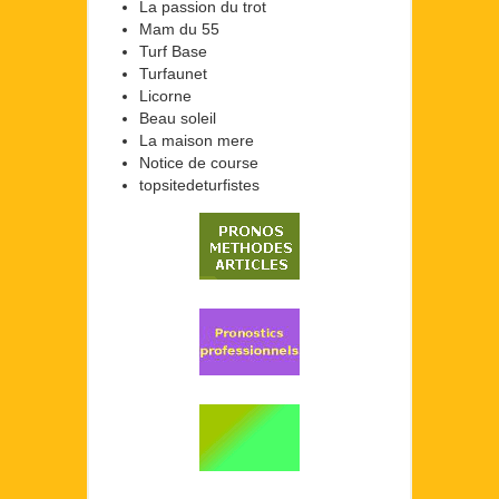
La passion du trot
Mam du 55
Turf Base
Turfaunet
Licorne
Beau soleil
La maison mere
Notice de course
topsitedeturfistes