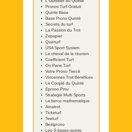
L'Outsider du Quinté
Pronos Turf Gratuit
Quinte Base
Base Prono Quinté
Secrets du turf
La Passion du Trot
Zepapier
Quinturf
USA Sport System
Le cheval de la réunion
Coefficient Turf
On Parie Turf
Votre Prono Tiercé
Vincennes Trot Bénéfices
Le Couplé du Quinté
Eprono Pmu
Strategie Multi Sports
Le tierce mathematique
Amatrot
Ticketurf
Teeturf
Bestprono
Les-3-bases-quinte