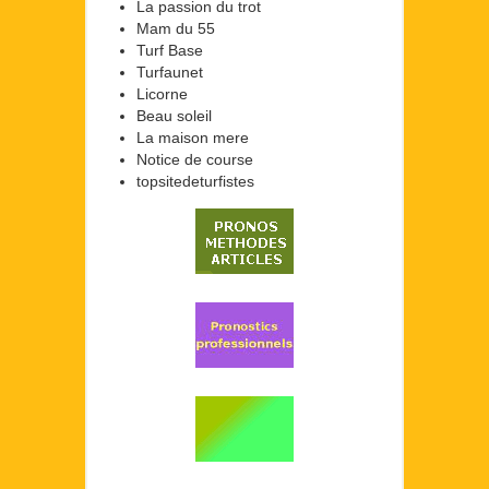
La passion du trot
Mam du 55
Turf Base
Turfaunet
Licorne
Beau soleil
La maison mere
Notice de course
topsitedeturfistes