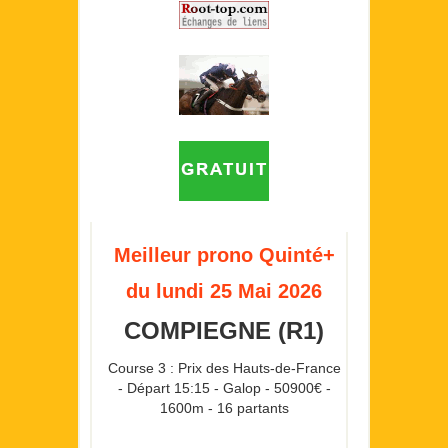
Meilleur prono Quinté+
du lundi 25 Mai 2026
COMPIEGNE (R1)
Course 3 : Prix des Hauts-de-France
- Départ 15:15 - Galop - 50900€ -
1600m - 16 partants