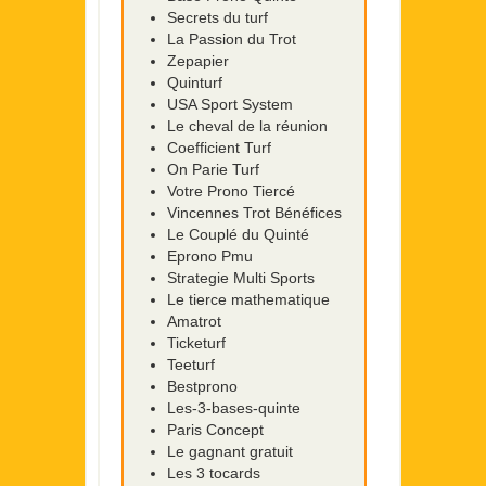
Secrets du turf
La Passion du Trot
Zepapier
Quinturf
USA Sport System
Le cheval de la réunion
Coefficient Turf
On Parie Turf
Votre Prono Tiercé
Vincennes Trot Bénéfices
Le Couplé du Quinté
Eprono Pmu
Strategie Multi Sports
Le tierce mathematique
Amatrot
Ticketurf
Teeturf
Bestprono
Les-3-bases-quinte
Paris Concept
Le gagnant gratuit
Les 3 tocards