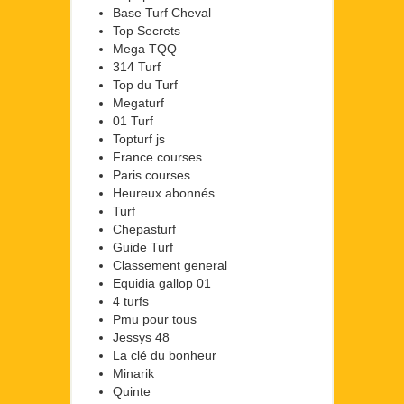
Base Turf Cheval
Top Secrets
Mega TQQ
314 Turf
Top du Turf
Megaturf
01 Turf
Topturf js
France courses
Paris courses
Heureux abonnés
Turf
Chepasturf
Guide Turf
Classement general
Equidia gallop 01
4 turfs
Pmu pour tous
Jessys 48
La clé du bonheur
Minarik
Quinte