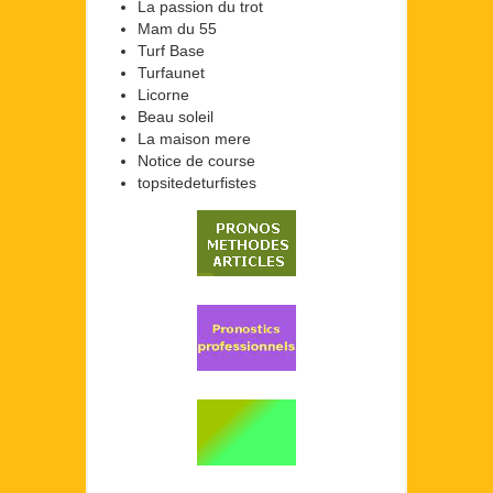
La passion du trot
Mam du 55
Turf Base
Turfaunet
Licorne
Beau soleil
La maison mere
Notice de course
topsitedeturfistes