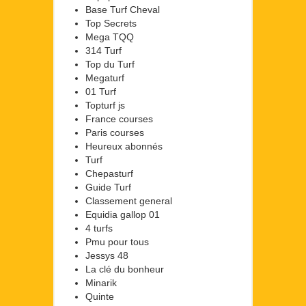
Base Turf Cheval
Top Secrets
Mega TQQ
314 Turf
Top du Turf
Megaturf
01 Turf
Topturf js
France courses
Paris courses
Heureux abonnés
Turf
Chepasturf
Guide Turf
Classement general
Equidia gallop 01
4 turfs
Pmu pour tous
Jessys 48
La clé du bonheur
Minarik
Quinte