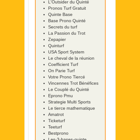
L'Outsider du Quinté
Pronos Turf Gratuit
Quinte Base
Base Prono Quinté
Secrets du turf
La Passion du Trot
Zepapier
Quinturf
USA Sport System
Le cheval de la réunion
Coefficient Turf
On Parie Turf
Votre Prono Tiercé
Vincennes Trot Bénéfices
Le Couplé du Quinté
Eprono Pmu
Strategie Multi Sports
Le tierce mathematique
Amatrot
Ticketurf
Teeturf
Bestprono
Les-3-bases-quinte