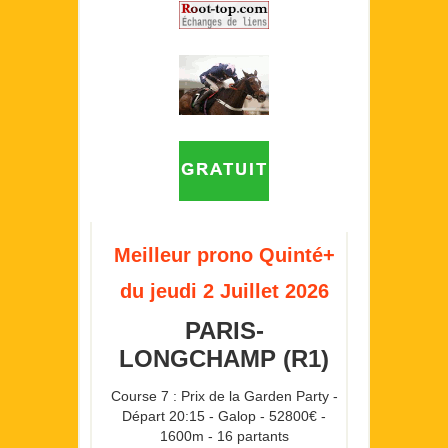
Meilleur prono Quinté+
du jeudi 2 Juillet 2026
PARIS-
LONGCHAMP (R1)
Course 7 : Prix de la Garden Party -
Départ 20:15 - Galop - 52800€ -
1600m - 16 partants