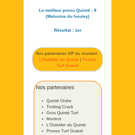
Le meilleur prono Quinté : 8
(Melusine du houley)
Résultat : 1er
Nos partenaires VIP du moment :
L'Outsider du Quinté
|
Pronos
Turf Gratuit
Nos partenaires
Quinté Ordre
Trotting Crack
Gros Quinté Turf
Montrot
L'Outsider du Quinté
Pronos Turf Gratuit