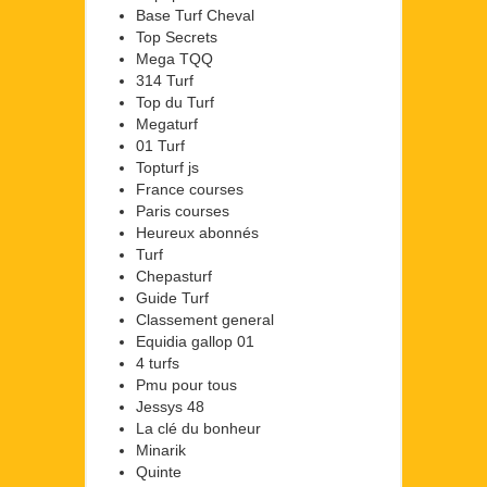
Base Turf Cheval
Top Secrets
Mega TQQ
314 Turf
Top du Turf
Megaturf
01 Turf
Topturf js
France courses
Paris courses
Heureux abonnés
Turf
Chepasturf
Guide Turf
Classement general
Equidia gallop 01
4 turfs
Pmu pour tous
Jessys 48
La clé du bonheur
Minarik
Quinte