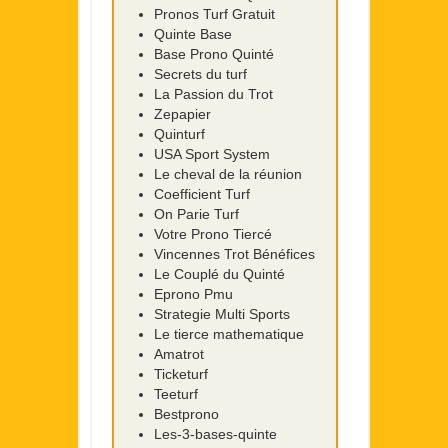
Pronos Turf Gratuit
Quinte Base
Base Prono Quinté
Secrets du turf
La Passion du Trot
Zepapier
Quinturf
USA Sport System
Le cheval de la réunion
Coefficient Turf
On Parie Turf
Votre Prono Tiercé
Vincennes Trot Bénéfices
Le Couplé du Quinté
Eprono Pmu
Strategie Multi Sports
Le tierce mathematique
Amatrot
Ticketurf
Teeturf
Bestprono
Les-3-bases-quinte