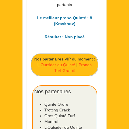
partants
Le meilleur prono Quinté : 8
(Kraskhov)
Résultat : Non placé
Nos partenaires VIP du moment :
L'Outsider du Quinté
|
Pronos
Turf Gratuit
Nos partenaires
Quinté Ordre
Trotting Crack
Gros Quinté Turf
Montrot
L'Outsider du Quinté