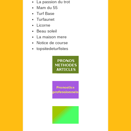
La passion du trot
Mam du 55
Turf Base
Turfaunet
Licorne
Beau soleil
La maison mere
Notice de course
topsitedeturfistes