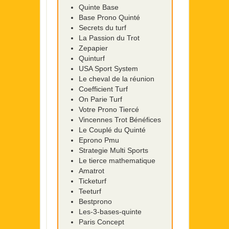
Quinte Base
Base Prono Quinté
Secrets du turf
La Passion du Trot
Zepapier
Quinturf
USA Sport System
Le cheval de la réunion
Coefficient Turf
On Parie Turf
Votre Prono Tiercé
Vincennes Trot Bénéfices
Le Couplé du Quinté
Eprono Pmu
Strategie Multi Sports
Le tierce mathematique
Amatrot
Ticketurf
Teeturf
Bestprono
Les-3-bases-quinte
Paris Concept