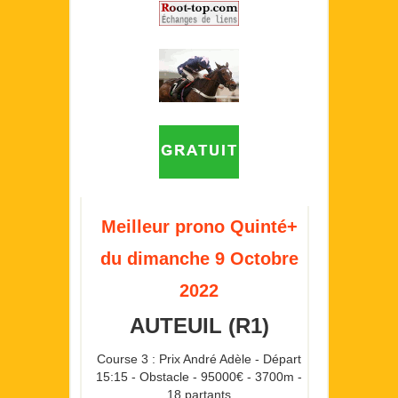
Meilleur prono Quinté+
du dimanche 9 Octobre
2022
AUTEUIL (R1)
Course 3 : Prix André Adèle - Départ
15:15 - Obstacle - 95000€ - 3700m -
18 partants