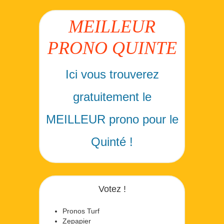
MEILLEUR
PRONO QUINTE
Ici vous trouverez
gratuitement le
MEILLEUR prono pour le
Quinté !
Votez !
Pronos Turf
Zepapier