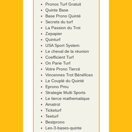
Pronos Turf Gratuit
Quinte Base
Base Prono Quinté
Secrets du turf
La Passion du Trot
Zepapier
Quinturf
USA Sport System
Le cheval de la réunion
Coefficient Turf
On Parie Turf
Votre Prono Tiercé
Vincennes Trot Bénéfices
Le Couplé du Quinté
Eprono Pmu
Strategie Multi Sports
Le tierce mathematique
Amatrot
Ticketurf
Teeturf
Bestprono
Les-3-bases-quinte