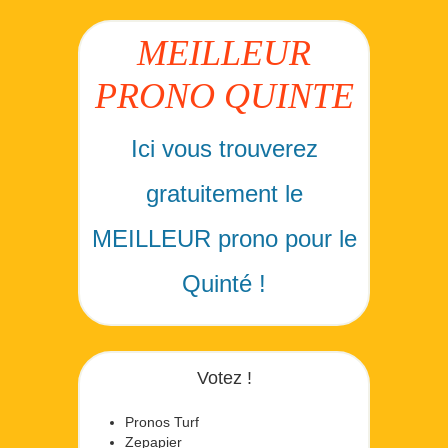
MEILLEUR
PRONO QUINTE
Ici vous trouverez
gratuitement le
MEILLEUR prono pour le
Quinté !
Votez !
Pronos Turf
Zepapier