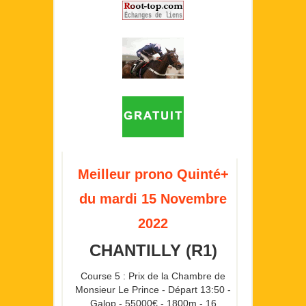
Meilleur prono Quinté+
du mardi 15 Novembre
2022
CHANTILLY (R1)
Course 5 : Prix de la Chambre de
Monsieur Le Prince - Départ 13:50 -
Galop - 55000€ - 1800m - 16