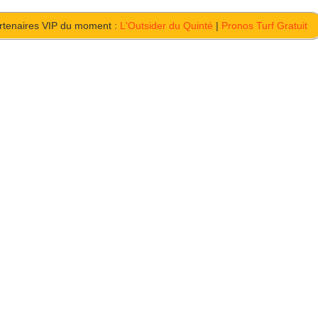
rtenaires VIP du moment :
L'Outsider du Quinté
|
Pronos Turf Gratuit