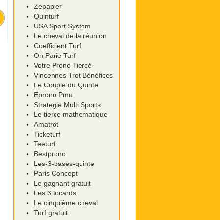
Zepapier
Quinturf
USA Sport System
Le cheval de la réunion
Coefficient Turf
On Parie Turf
Votre Prono Tiercé
Vincennes Trot Bénéfices
Le Couplé du Quinté
Eprono Pmu
Strategie Multi Sports
Le tierce mathematique
Amatrot
Ticketurf
Teeturf
Bestprono
Les-3-bases-quinte
Paris Concept
Le gagnant gratuit
Les 3 tocards
Le cinquième cheval
Turf gratuit