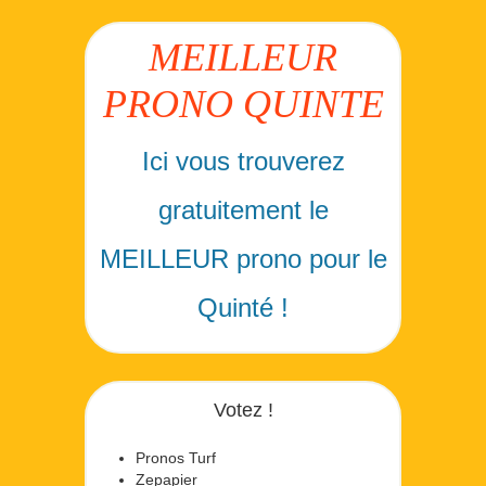
MEILLEUR
PRONO QUINTE
Ici vous trouverez
gratuitement le
MEILLEUR prono pour le
Quinté !
Votez !
Pronos Turf
Zepapier