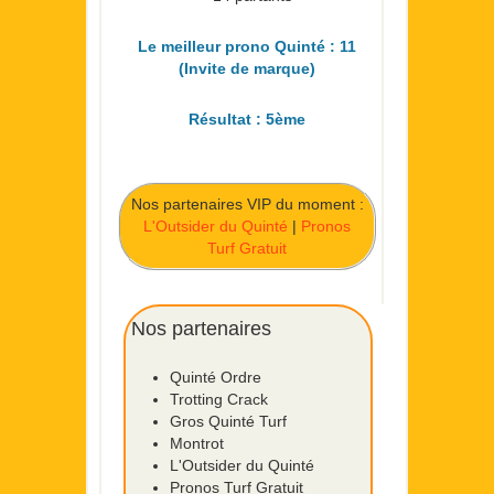
Le meilleur prono Quinté : 11
(Invite de marque)
Résultat : 5ème
Nos partenaires VIP du moment :
L'Outsider du Quinté
|
Pronos
Turf Gratuit
Nos partenaires
Quinté Ordre
Trotting Crack
Gros Quinté Turf
Montrot
L'Outsider du Quinté
Pronos Turf Gratuit