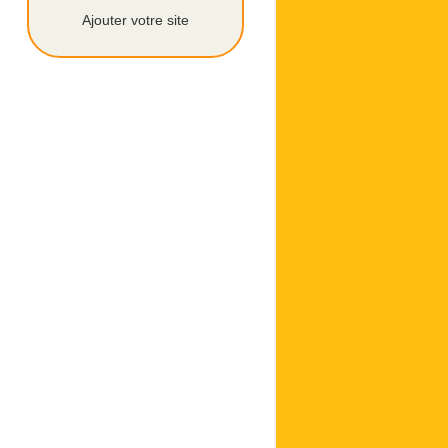
Ajouter votre site