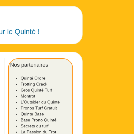
r le Quinté !
Nos partenaires
Quinté Ordre
Trotting Crack
Gros Quinté Turf
Montrot
L'Outsider du Quinté
Pronos Turf Gratuit
Quinte Base
Base Prono Quinté
Secrets du turf
La Passion du Trot