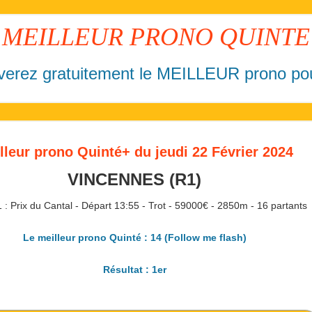
MEILLEUR PRONO QUINTE
uverez gratuitement le MEILLEUR prono pou
lleur prono Quinté+ du jeudi 22 Février 2024
VINCENNES (R1)
 : Prix du Cantal - Départ 13:55 - Trot - 59000€ - 2850m - 16 partants
Le meilleur prono Quinté : 14 (Follow me flash)
Résultat : 1er