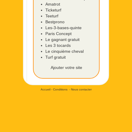
Amatrot
Ticketurf
Teeturf
Bestprono
Les-3-bases-quinte
Paris Concept
Le gagnant gratuit
Les 3 tocards
Le cinquième cheval
Turf gratuit
Ajouter votre site
Accueil
-
Conditions
-
Nous contacter