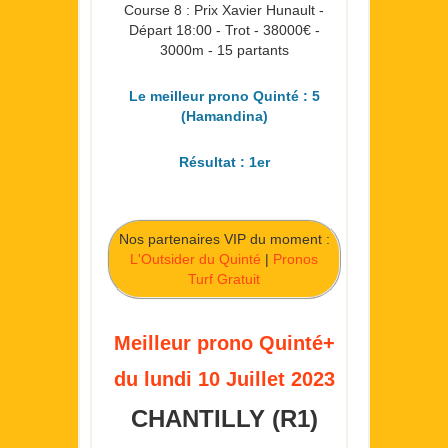
Course 8 : Prix Xavier Hunault -
Départ 18:00 - Trot - 38000€ -
3000m - 15 partants
Le meilleur prono Quinté : 5
(Hamandina)
Résultat : 1er
Nos partenaires VIP du moment :
L'Outsider du Quinté
|
Pronos
Turf Gratuit
Meilleur prono Quinté+
du lundi 10 Juillet 2023
CHANTILLY (R1)