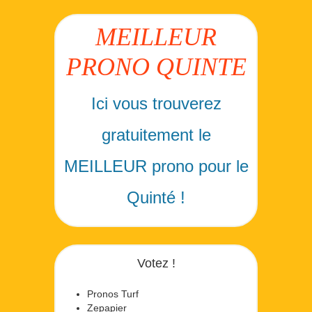
MEILLEUR
PRONO QUINTE
Ici vous trouverez
gratuitement le
MEILLEUR prono pour le
Quinté !
Votez !
Pronos Turf
Zepapier