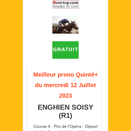
Meilleur prono Quinté+
du mercredi 12 Juillet
2023
ENGHIEN SOISY
(R1)
Course 4 : Prix de l'Opéra - Départ