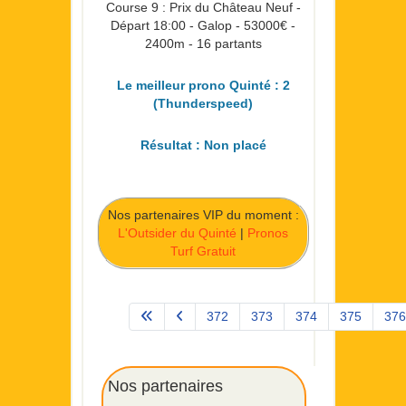
Course 9 : Prix du Château Neuf -
Départ 18:00 - Galop - 53000€ -
2400m - 16 partants
Le meilleur prono Quinté : 2
(Thunderspeed)
Résultat : Non placé
Nos partenaires VIP du moment :
L'Outsider du Quinté
|
Pronos
Turf Gratuit
372
373
374
375
376
Page 377 sur 587
Nos partenaires