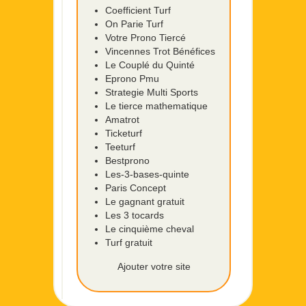
Coefficient Turf
On Parie Turf
Votre Prono Tiercé
Vincennes Trot Bénéfices
Le Couplé du Quinté
Eprono Pmu
Strategie Multi Sports
Le tierce mathematique
Amatrot
Ticketurf
Teeturf
Bestprono
Les-3-bases-quinte
Paris Concept
Le gagnant gratuit
Les 3 tocards
Le cinquième cheval
Turf gratuit
Ajouter votre site