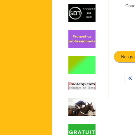
Cours
Nos pa