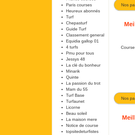
Paris courses
Nos pa
Heureux abonnés
Turf
Chepasturf
Mei
Guide Turf
Classement general
Equidia gallop 01
4 turfs
Course 
Pmu pour tous
Jessys 48
La clé du bonheur
Minarik
Quinte
La passion du trot
Mam du 55
Turf Base
Nos pa
Turfaunet
Licorne
Beau soleil
Meil
La maison mere
Notice de course
topsitedeturfistes