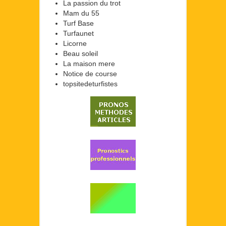
La passion du trot
Mam du 55
Turf Base
Turfaunet
Licorne
Beau soleil
La maison mere
Notice de course
topsitedeturfistes