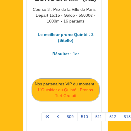
Course 3 : Prix de la Ville de Paris -
Départ 15:15 - Galop - 55000€ -
1600m - 16 partants
Le meilleur prono Quinté : 2
(Sitello)
Résultat : 1er
Nos partenaires VIP du moment :
L'Outsider du Quinté
|
Pronos
Turf Gratuit
509
510
511
512
513
Page 514 sur 589