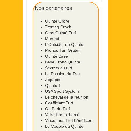
Nos partenaires
Quinté Ordre
Trotting Crack
Gros Quinté Turf
Montrot
L'Outsider du Quinté
Pronos Turf Gratuit
Quinte Base
Base Prono Quinté
Secrets du turf
La Passion du Trot
Zepapier
Quinturf
USA Sport System
Le cheval de la réunion
Coefficient Turf
On Parie Turf
Votre Prono Tiercé
Vincennes Trot Bénéfices
Le Couplé du Quinté